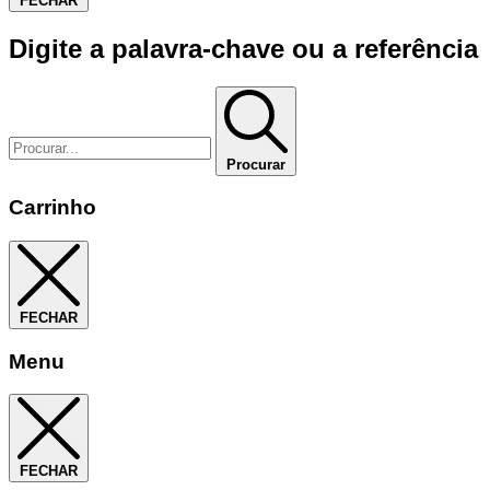
FECHAR
Digite a palavra-chave ou a referência
Procurar
Carrinho
FECHAR
Menu
FECHAR