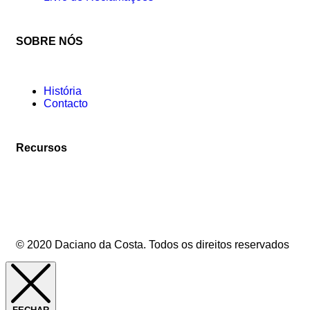
SOBRE NÓS
História
Contacto
Recursos
© 2020 Daciano da Costa. Todos os direitos reservados