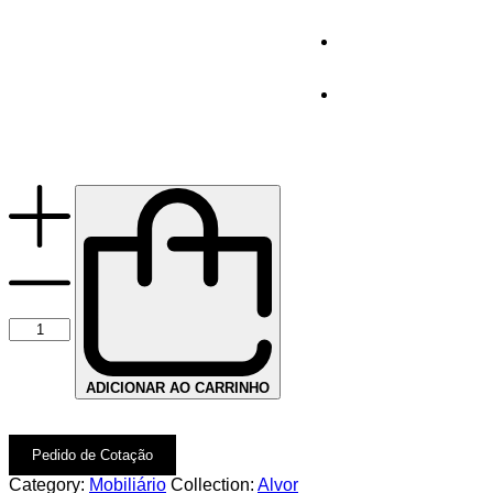
ADICIONAR AO CARRINHO
Pedido de Cotação
Category:
Mobiliário
Collection:
Alvor