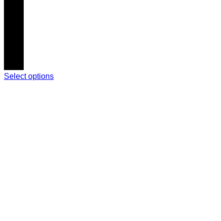
Select options