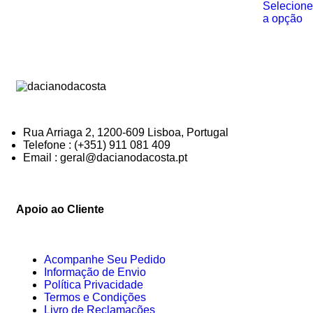
Selecione
a opção
Rua Arriaga 2, 1200-609 Lisboa, Portugal
Telefone : (+351) 911 081 409
Email : geral@dacianodacosta.pt
Apoio ao Cliente
Acompanhe Seu Pedido
Informação de Envio
Política Privacidade
Termos e Condições
Livro de Reclamações