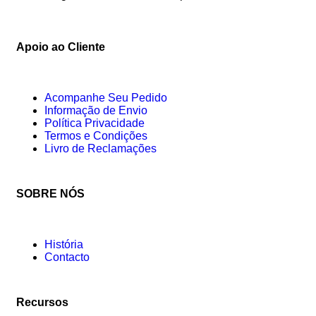
Apoio ao Cliente
Acompanhe Seu Pedido
Informação de Envio
Política Privacidade
Termos e Condições
Livro de Reclamações
SOBRE NÓS
História
Contacto
Recursos