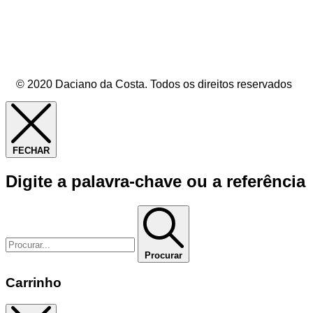
© 2020 Daciano da Costa. Todos os direitos reservados
FECHAR
Digite a palavra-chave ou a referência
Procurar
Carrinho