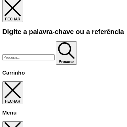
FECHAR
Digite a palavra-chave ou a referência
Procurar
Carrinho
FECHAR
Menu