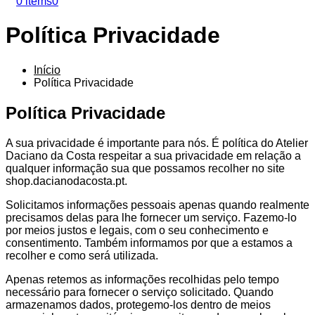
0 items
0
Política Privacidade
Início
Política Privacidade
Política Privacidade
A sua privacidade é importante para nós. É política do Atelier
Daciano da Costa respeitar a sua privacidade em relação a
qualquer informação sua que possamos recolher no site
shop.dacianodacosta.pt.
Solicitamos informações pessoais apenas quando realmente
precisamos delas para lhe fornecer um serviço. Fazemo-lo
por meios justos e legais, com o seu conhecimento e
consentimento. Também informamos por que a estamos a
recolher e como será utilizada.
Apenas retemos as informações recolhidas pelo tempo
necessário para fornecer o serviço solicitado. Quando
armazenamos dados, protegemo-los dentro de meios