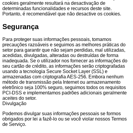
cookies geralmente resultará na desactivação de
determinadas funcionalidades e recursos deste site.
Portanto, é recomendável que não desactive os cookies.
Segurança
Para proteger suas informações pessoais, tomamos
precauções razoáveis e seguimos as melhores práticas do
setor para garantir que não sejam perdidas, mal utilizadas,
acedidas, divulgadas, alteradas ou destruídas de forma
inadequada. Se o utilizador nos fornecer as informações do
seu cartão de crédito, as informações serão criptografadas
usando a tecnologia Secure Socket Layer (SSL) e
armazenadas com criptografia AES-256. Embora nenhum
método de transmissão pela Internet ou armazenamento
eletrônico seja 100% seguro, seguimos todos os requisitos
PCI-DSS e implementamos padrões adicionais geralmente
aceites do setor.
Divulgação
Podemos divulgar suas informações pessoais se formos
obrigados por lei a fazê-lo ou se você violar nossos Termos
de Serviço.