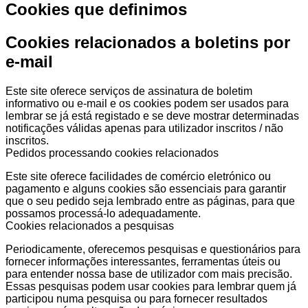
Cookies que definimos
Cookies relacionados a boletins por
e-mail
Este site oferece serviços de assinatura de boletim
informativo ou e-mail e os cookies podem ser usados para
lembrar se já está registado e se deve mostrar determinadas
notificações válidas apenas para utilizador inscritos / não
inscritos.
Pedidos processando cookies relacionados
Este site oferece facilidades de comércio eletrónico ou
pagamento e alguns cookies são essenciais para garantir
que o seu pedido seja lembrado entre as páginas, para que
possamos processá-lo adequadamente.
Cookies relacionados a pesquisas
Periodicamente, oferecemos pesquisas e questionários para
fornecer informações interessantes, ferramentas úteis ou
para entender nossa base de utilizador com mais precisão.
Essas pesquisas podem usar cookies para lembrar quem já
participou numa pesquisa ou para fornecer resultados