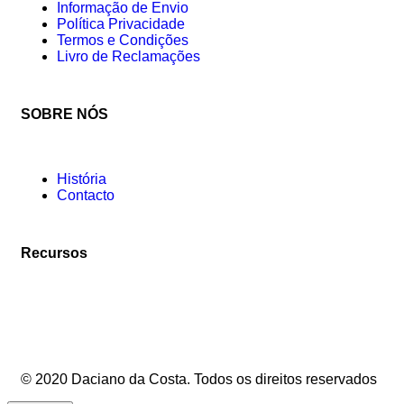
Informação de Envio
Política Privacidade
Termos e Condições
Livro de Reclamações
SOBRE NÓS
História
Contacto
Recursos
© 2020 Daciano da Costa. Todos os direitos reservados