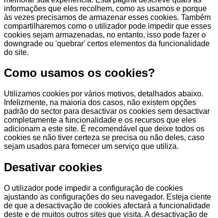
informações que eles recolhem, como as usamos e porque
às vezes precisamos de armazenar esses cookies. Também
compartilharemos como o utilizador pode impedir que esses
cookies sejam armazenadas, no entanto, isso pode fazer o
downgrade ou 'quebrar' certos elementos da funcionalidade
do site.
Como usamos os cookies?
Utilizamos cookies por vários motivos, detalhados abaixo.
Infelizmente, na maioria dos casos, não existem opções
padrão do sector para desactivar os cookies sem desactivar
completamente a funcionalidade e os recursos que eles
adicionam a este site. É recomendável que deixe todos os
cookies se não tiver certeza se precisa ou não deles, caso
sejam usados para fornecer um serviço que utiliza.
Desativar cookies
O utilizador pode impedir a configuração de cookies
ajustando as configurações do seu navegador. Esteja ciente
de que a desactivação de cookies afectará a funcionalidade
deste e de muitos outros sites que visita. A desactivação de