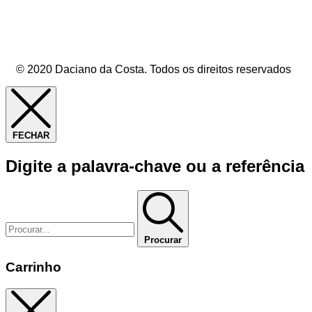
© 2020 Daciano da Costa. Todos os direitos reservados
FECHAR
Digite a palavra-chave ou a referência
Procurar
Carrinho