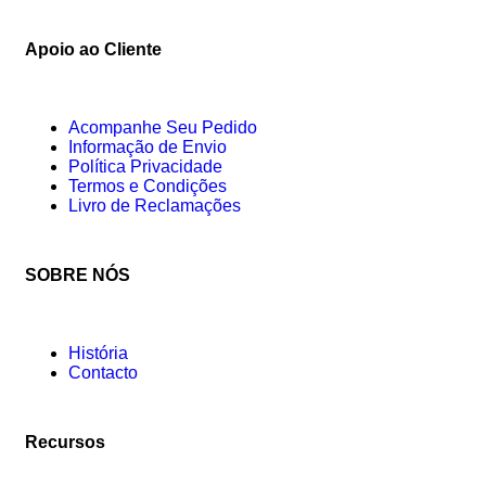
Apoio ao Cliente
Acompanhe Seu Pedido
Informação de Envio
Política Privacidade
Termos e Condições
Livro de Reclamações
SOBRE NÓS
História
Contacto
Recursos