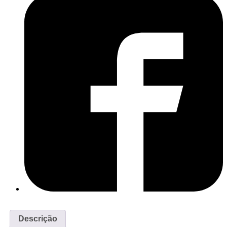
Descrição