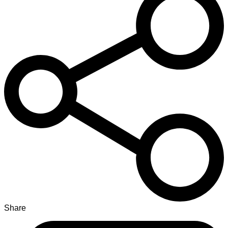
Share