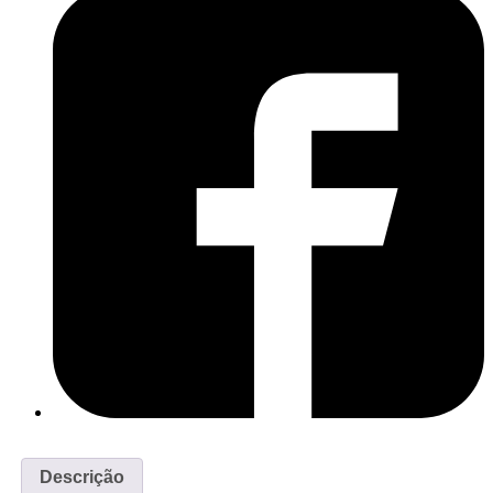
Descrição