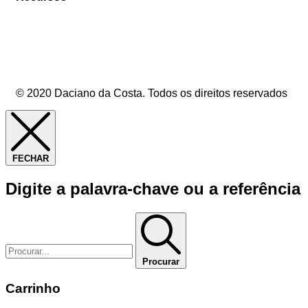
© 2020 Daciano da Costa. Todos os direitos reservados
FECHAR
Digite a palavra-chave ou a referência
Procurar
Carrinho