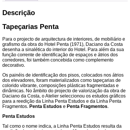
Descrição
Tapeçarias Penta
Para o projecto de arquitectura de interiores, de mobiliário e
grafismo da obra do Hotel Penta (1971), Daciano da Costa
desenha a sinalética do interior do Hotel. Para além da sua
função corrente de identificação de espaços e átrios dos
corredores, foi também concebida como complemento
decorativo.
Os painéis de identificação dos pisos, colocados nos átrios
dos elevadores, foram materializados como tapeçarias de
colorido vibrante, composições plásticas fragmentadas e
dinâmicas. No âmbito do projecto de valorização da obra de
Daciano da Costa, o Atelier seleccionou os estudos gráficos
para a reedição da Linha Penta Estudos e da Linha Penta
Fragmentos.
Penta Estudos
e
Penta Fragmentos
.
Penta Estudos
Tal como o nome indica, a Linha Penta Estudos resulta da