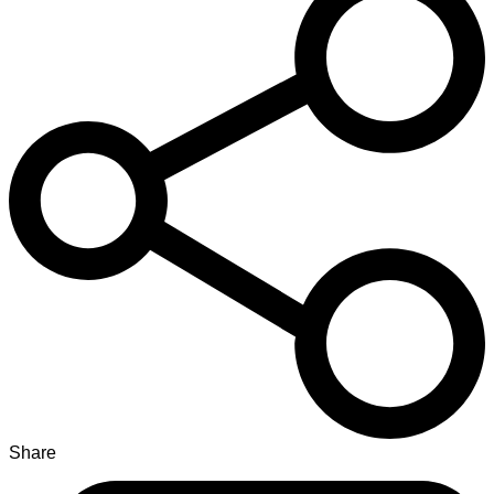
Share