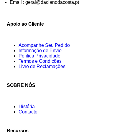
Email : geral@dacianodacosta.pt
Apoio ao Cliente
Acompanhe Seu Pedido
Informação de Envio
Política Privacidade
Termos e Condições
Livro de Reclamações
SOBRE NÓS
História
Contacto
Recursos