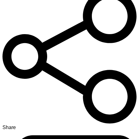
Share