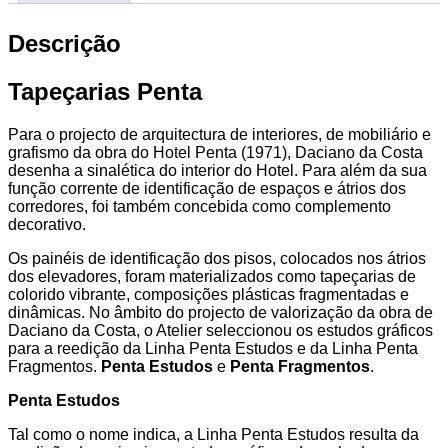
Descrição
Tapeçarias Penta
Para o projecto de arquitectura de interiores, de mobiliário e
grafismo da obra do Hotel Penta (1971), Daciano da Costa
desenha a sinalética do interior do Hotel. Para além da sua
função corrente de identificação de espaços e átrios dos
corredores, foi também concebida como complemento
decorativo.
Os painéis de identificação dos pisos, colocados nos átrios
dos elevadores, foram materializados como tapeçarias de
colorido vibrante, composições plásticas fragmentadas e
dinâmicas. No âmbito do projecto de valorização da obra de
Daciano da Costa, o Atelier seleccionou os estudos gráficos
para a reedição da Linha Penta Estudos e da Linha Penta
Fragmentos.
Penta Estudos
e
Penta Fragmentos
.
Penta Estudos
Tal como o nome indica, a Linha Penta Estudos resulta da