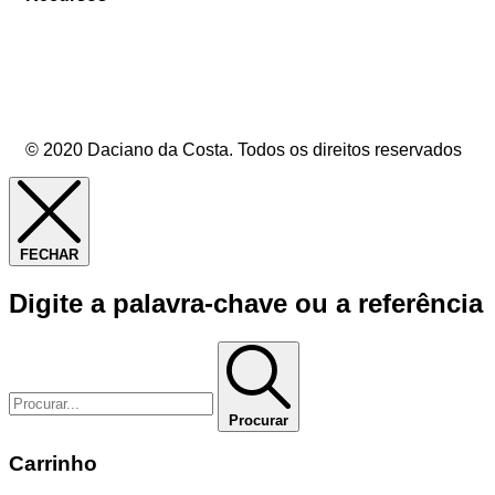
© 2020 Daciano da Costa. Todos os direitos reservados
FECHAR
Digite a palavra-chave ou a referência
Procurar
Carrinho