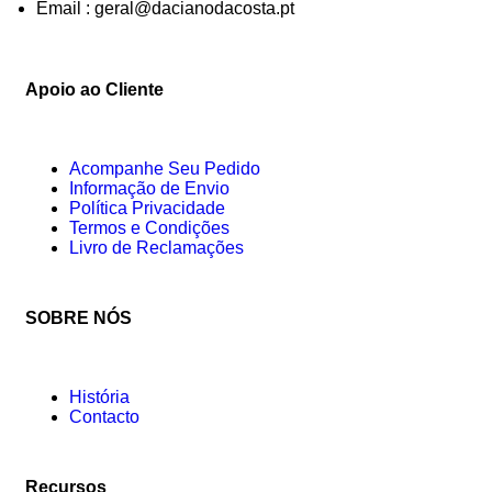
Email : geral@dacianodacosta.pt
Apoio ao Cliente
Acompanhe Seu Pedido
Informação de Envio
Política Privacidade
Termos e Condições
Livro de Reclamações
SOBRE NÓS
História
Contacto
Recursos