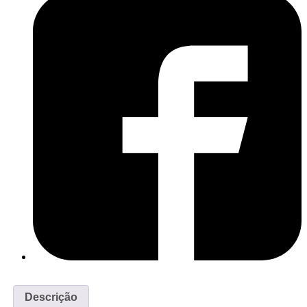
Descrição