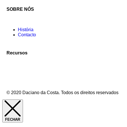
SOBRE NÓS
História
Contacto
Recursos
© 2020 Daciano da Costa. Todos os direitos reservados
FECHAR