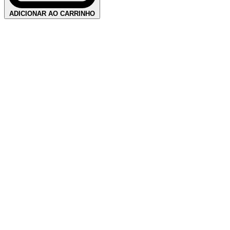
ADICIONAR AO CARRINHO