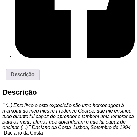
Descrição
Descrição
" (...) Este livro e esta exposição são uma homenagem à
memória do meu mestre Frederico George, que me ensinou
tudo quanto fui capaz de aprender e também uma lembrança
para os meus alunos que aprenderam o que fui capaz de
ensinar. (...) " Daciano da Costa Lisboa, Setembro de 1994
Daciano da Costa