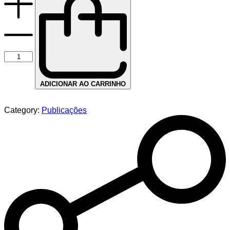
ADICIONAR AO CARRINHO
Category:
Publicações