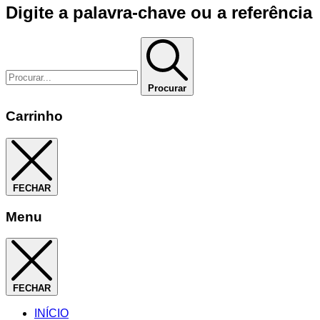
Digite a palavra-chave ou a referência
Procurar
Carrinho
FECHAR
Menu
FECHAR
INÍCIO