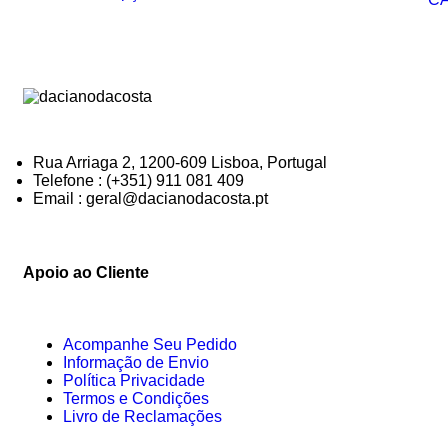
Rua Arriaga 2, 1200-609 Lisboa, Portugal
Telefone : (+351) 911 081 409
Email : geral@dacianodacosta.pt
Apoio ao Cliente
Acompanhe Seu Pedido
Informação de Envio
Política Privacidade
Termos e Condições
Livro de Reclamações