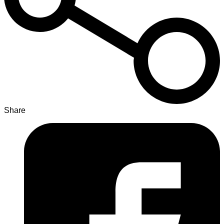
Share