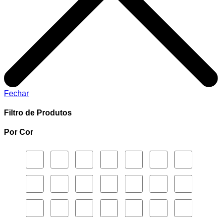
Fechar
Filtro de Produtos
Por Cor