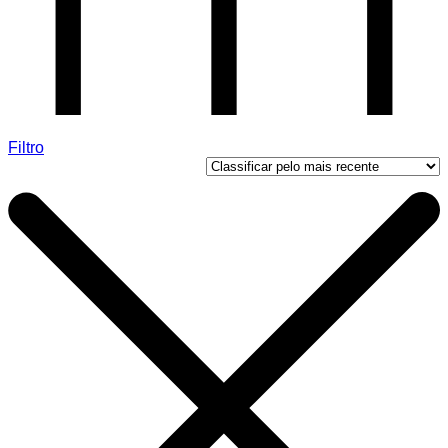
Filtro