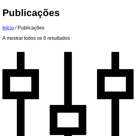
Publicações
Início
/
Publicações
A mostrar todos os 6 resultados