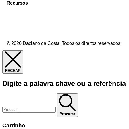
Recursos
© 2020 Daciano da Costa. Todos os direitos reservados
FECHAR
Digite a palavra-chave ou a referência
Procurar
Carrinho