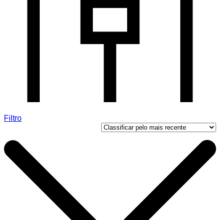
Filtro