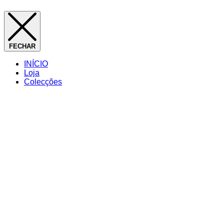
FECHAR
INÍCIO
Loja
Colecções