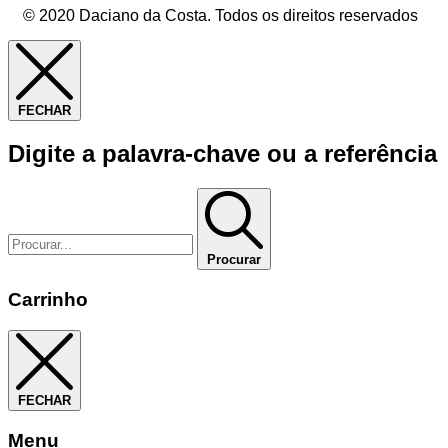
© 2020 Daciano da Costa. Todos os direitos reservados
FECHAR
Digite a palavra-chave ou a referência
Procurar
Carrinho
FECHAR
Menu