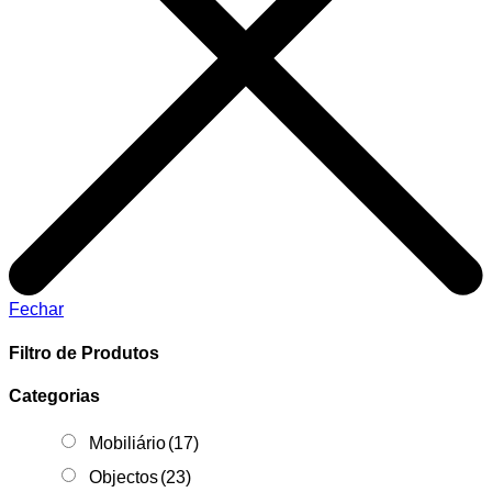
Fechar
Filtro de Produtos
Categorias
Mobiliário
(17)
Objectos
(23)