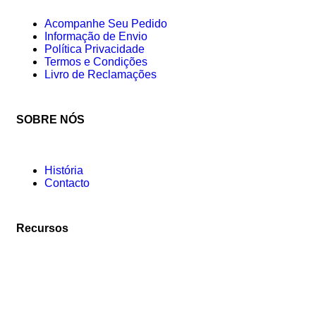
Acompanhe Seu Pedido
Informação de Envio
Política Privacidade
Termos e Condições
Livro de Reclamações
SOBRE NÓS
História
Contacto
Recursos