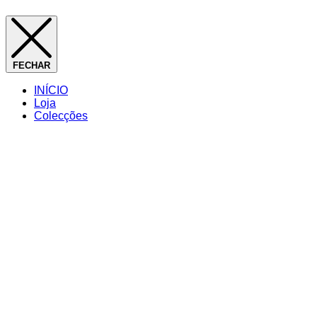
FECHAR
INÍCIO
Loja
Colecções