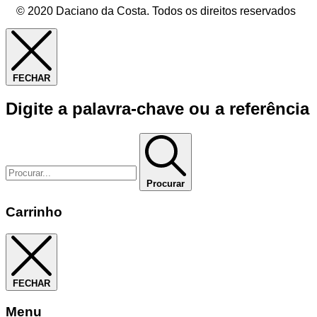
© 2020 Daciano da Costa. Todos os direitos reservados
FECHAR
Digite a palavra-chave ou a referência
Procurar
Carrinho
FECHAR
Menu