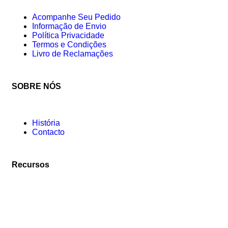
Acompanhe Seu Pedido
Informação de Envio
Política Privacidade
Termos e Condições
Livro de Reclamações
SOBRE NÓS
História
Contacto
Recursos