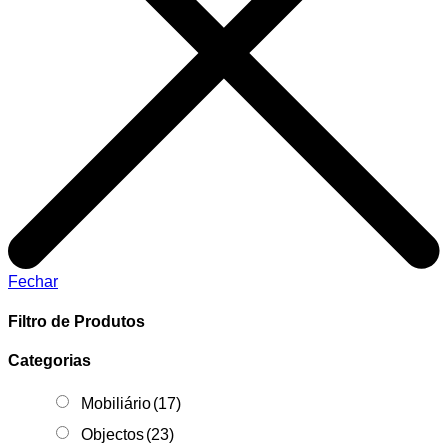
Fechar
Filtro de Produtos
Categorias
Mobiliário
(17)
Objectos
(23)