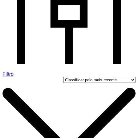
Filtro