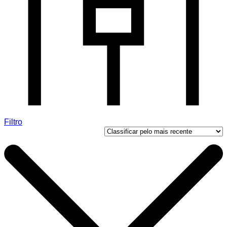
Filtro