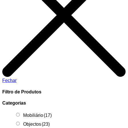
Fechar
Filtro de Produtos
Categorias
Mobiliário
(17)
Objectos
(23)