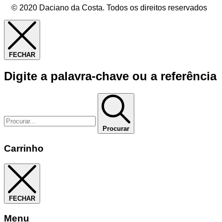
© 2020 Daciano da Costa. Todos os direitos reservados
FECHAR
Digite a palavra-chave ou a referência
Procurar
Carrinho
FECHAR
Menu