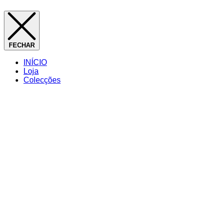
FECHAR
INÍCIO
Loja
Colecções