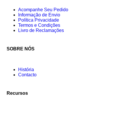
Acompanhe Seu Pedido
Informação de Envio
Política Privacidade
Termos e Condições
Livro de Reclamações
SOBRE NÓS
História
Contacto
Recursos