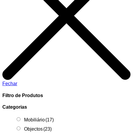
Fechar
Filtro de Produtos
Categorias
Mobiliário
(17)
Objectos
(23)