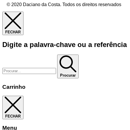
© 2020 Daciano da Costa. Todos os direitos reservados
FECHAR
Digite a palavra-chave ou a referência
Procurar
Carrinho
FECHAR
Menu