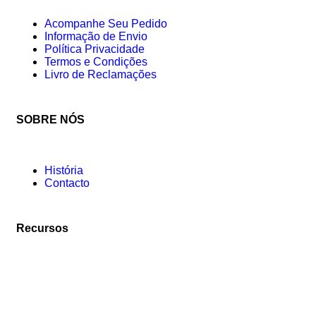
Acompanhe Seu Pedido
Informação de Envio
Política Privacidade
Termos e Condições
Livro de Reclamações
SOBRE NÓS
História
Contacto
Recursos