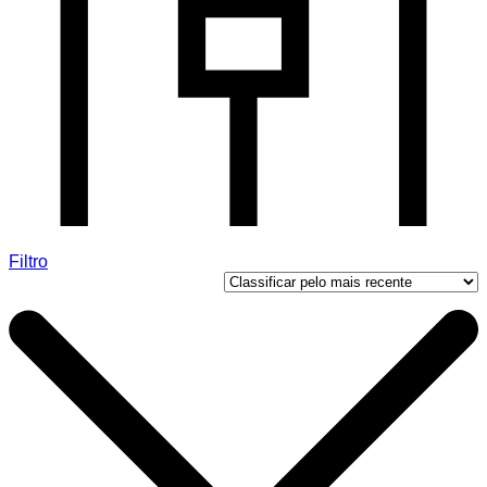
Filtro