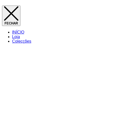
FECHAR
INÍCIO
Loja
Colecções