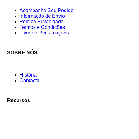
Acompanhe Seu Pedido
Informação de Envio
Política Privacidade
Termos e Condições
Livro de Reclamações
SOBRE NÓS
História
Contacto
Recursos