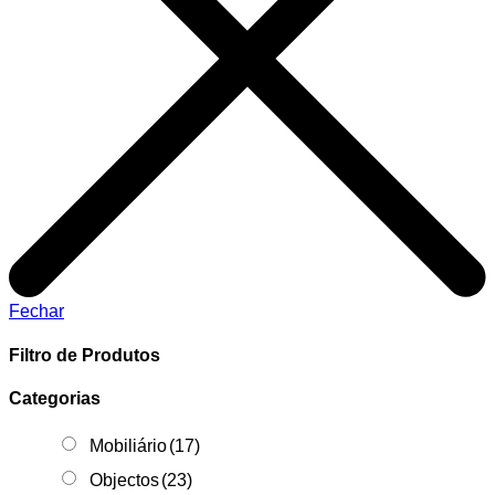
Fechar
Filtro de Produtos
Categorias
Mobiliário
(17)
Objectos
(23)