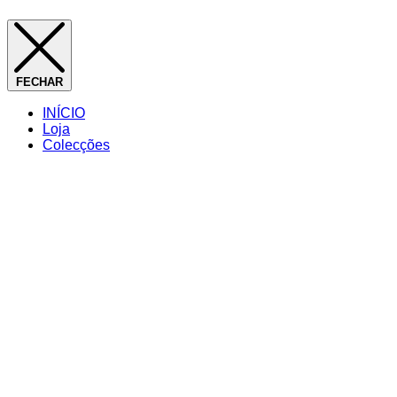
FECHAR
INÍCIO
Loja
Colecções