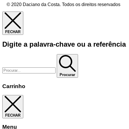
© 2020 Daciano da Costa. Todos os direitos reservados
FECHAR
Digite a palavra-chave ou a referência
Procurar
Carrinho
FECHAR
Menu