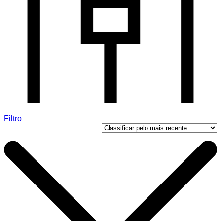
Filtro