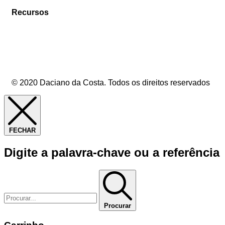
Recursos
© 2020 Daciano da Costa. Todos os direitos reservados
FECHAR
Digite a palavra-chave ou a referência
Procurar