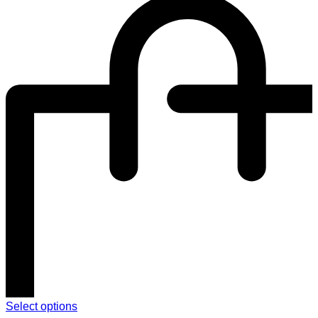
Select options