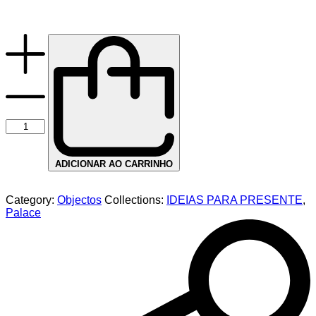
ADICIONAR AO CARRINHO
Category:
Objectos
Collections:
IDEIAS PARA PRESENTE
,
Palace