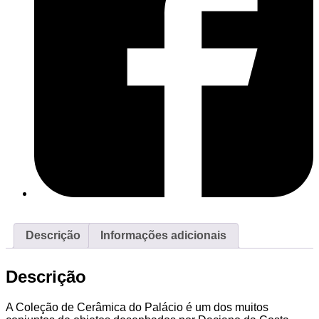
Descrição
Informações adicionais
Descrição
A Coleção de Cerâmica do Palácio é um dos muitos