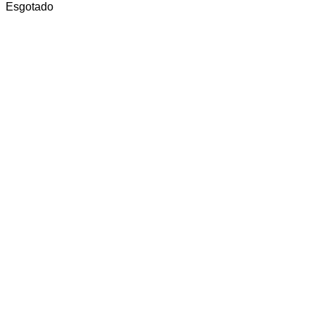
Esgotado