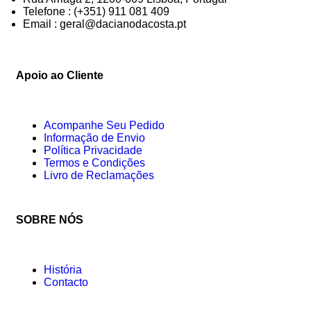
Telefone : (+351) 911 081 409
Email : geral@dacianodacosta.pt
Apoio ao Cliente
Acompanhe Seu Pedido
Informação de Envio
Política Privacidade
Termos e Condições
Livro de Reclamações
SOBRE NÓS
História
Contacto