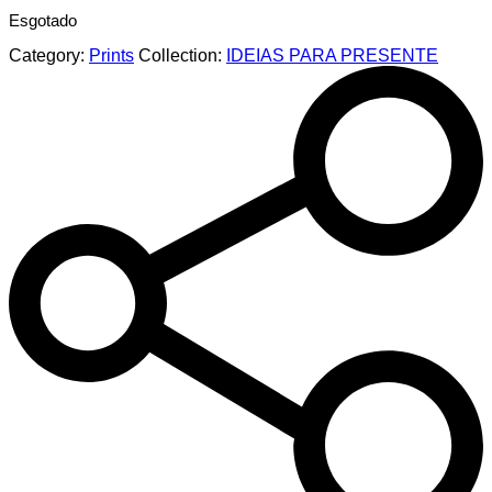
Esgotado
Category:
Prints
Collection:
IDEIAS PARA PRESENTE