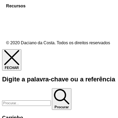
Recursos
© 2020 Daciano da Costa. Todos os direitos reservados
FECHAR
Digite a palavra-chave ou a referência
Procurar
Carrinho