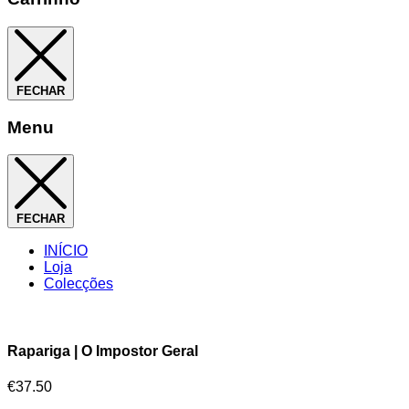
FECHAR
Menu
FECHAR
INÍCIO
Loja
Colecções
Rapariga | O Impostor Geral
€
37.50