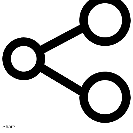
Share