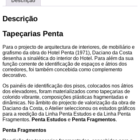
Descrição
Descrição
Tapeçarias Penta
Para o projecto de arquitectura de interiores, de mobiliário e
grafismo da obra do Hotel Penta (1971), Daciano da Costa
desenha a sinalética do interior do Hotel. Para além da sua
função corrente de identificação de espaços e átrios dos
corredores, foi também concebida como complemento
decorativo.
Os painéis de identificação dos pisos, colocados nos átrios
dos elevadores, foram materializados como tapeçarias de
colorido vibrante, composições plásticas fragmentadas e
dinâmicas. No âmbito do projecto de valorização da obra de
Daciano da Costa, o Atelier seleccionou os estudos gráficos
para a reedição da Linha Penta Estudos e da Linha Penta
Fragmentos.
Penta Estudos
e
Penta Fragmentos
.
Penta Fragmentos