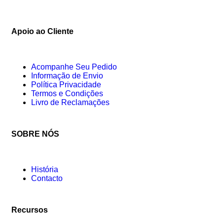
Apoio ao Cliente
Acompanhe Seu Pedido
Informação de Envio
Política Privacidade
Termos e Condições
Livro de Reclamações
SOBRE NÓS
História
Contacto
Recursos