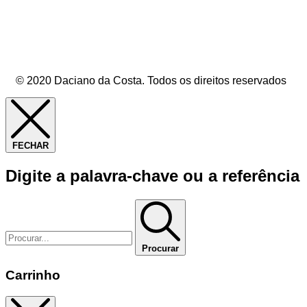
© 2020 Daciano da Costa. Todos os direitos reservados
FECHAR
Digite a palavra-chave ou a referência
Procurar
Carrinho