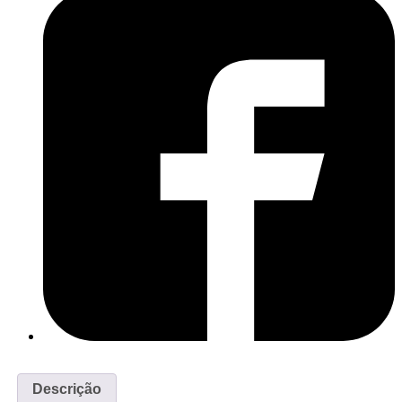
Descrição