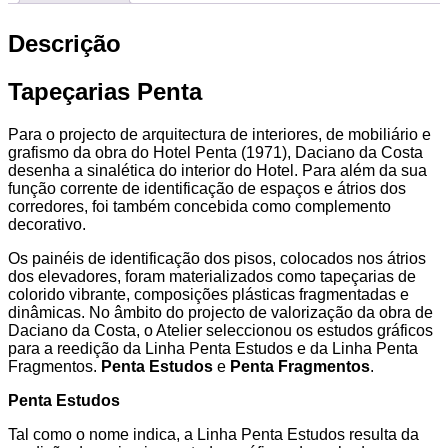
Descrição
Tapeçarias Penta
Para o projecto de arquitectura de interiores, de mobiliário e
grafismo da obra do Hotel Penta (1971), Daciano da Costa
desenha a sinalética do interior do Hotel. Para além da sua
função corrente de identificação de espaços e átrios dos
corredores, foi também concebida como complemento
decorativo.
Os painéis de identificação dos pisos, colocados nos átrios
dos elevadores, foram materializados como tapeçarias de
colorido vibrante, composições plásticas fragmentadas e
dinâmicas. No âmbito do projecto de valorização da obra de
Daciano da Costa, o Atelier seleccionou os estudos gráficos
para a reedição da Linha Penta Estudos e da Linha Penta
Fragmentos.
Penta Estudos
e
Penta Fragmentos
.
Penta Estudos
Tal como o nome indica, a Linha Penta Estudos resulta da