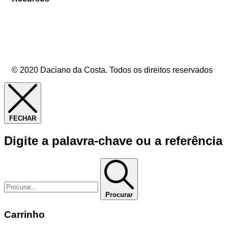
© 2020 Daciano da Costa. Todos os direitos reservados
FECHAR
Digite a palavra-chave ou a referência
Procurar
Carrinho