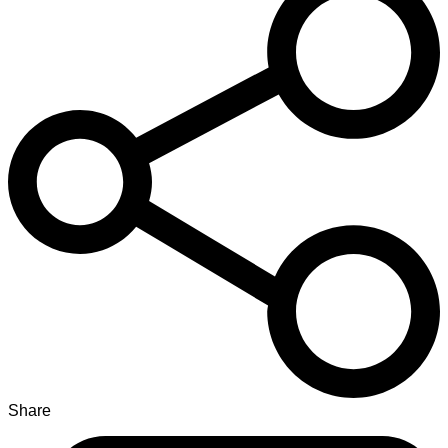
Share