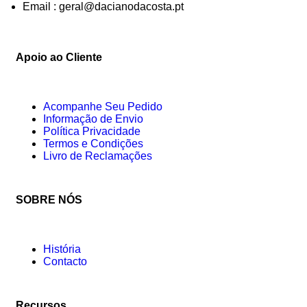
Email : geral@dacianodacosta.pt
Apoio ao Cliente
Acompanhe Seu Pedido
Informação de Envio
Política Privacidade
Termos e Condições
Livro de Reclamações
SOBRE NÓS
História
Contacto
Recursos