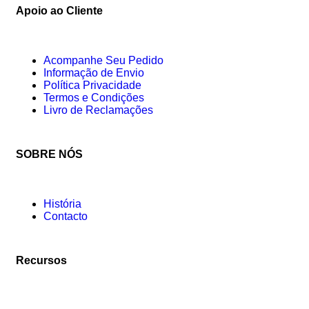
Apoio ao Cliente
Acompanhe Seu Pedido
Informação de Envio
Política Privacidade
Termos e Condições
Livro de Reclamações
SOBRE NÓS
História
Contacto
Recursos