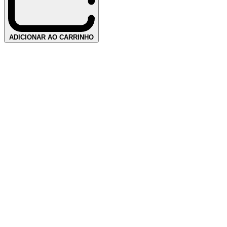
ADICIONAR AO CARRINHO