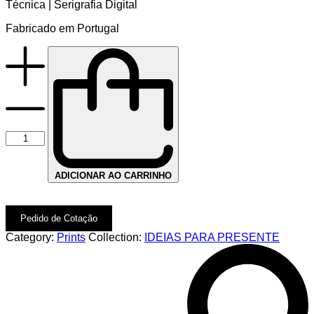
Técnica | Serigrafia Digital
Fabricado em Portugal
ADICIONAR AO CARRINHO
Pedido de Cotação
Category:
Prints
Collection:
IDEIAS PARA PRESENTE