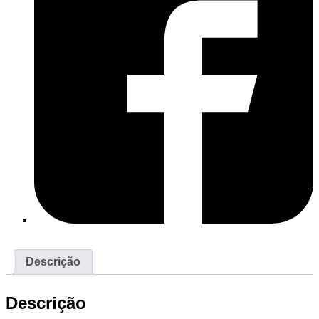
Descrição
Descrição