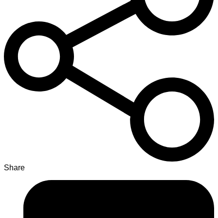
Share