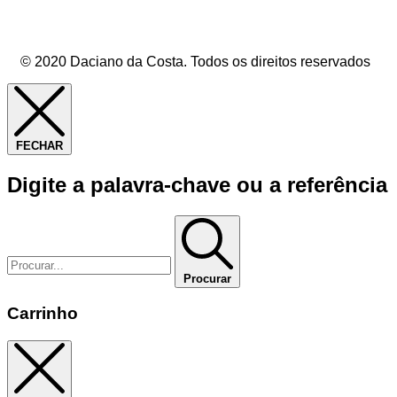
© 2020 Daciano da Costa. Todos os direitos reservados
FECHAR
Digite a palavra-chave ou a referência
Procurar
Carrinho