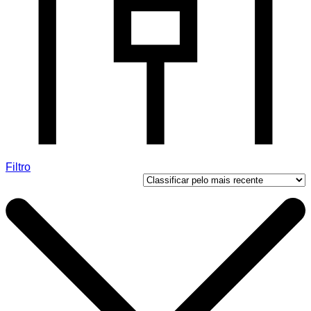
Filtro