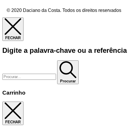
© 2020 Daciano da Costa. Todos os direitos reservados
FECHAR
Digite a palavra-chave ou a referência
Procurar
Carrinho
FECHAR