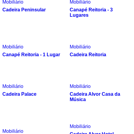
Mobiliário
Mobiliário
Cadeira Peninsular
Canapé Reitoria - 3
Lugares
Mobiliário
Mobiliário
Canapé Reitoria - 1 Lugar
Cadeira Reitoria
Mobiliário
Mobiliário
Cadeira Palace
Cadeira Alvor Casa da
Música
Mobiliário
Mobiliário