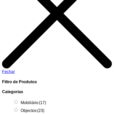
Fechar
Filtro de Produtos
Categorias
Mobiliário
(17)
Objectos
(23)