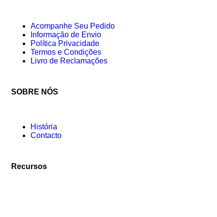
Acompanhe Seu Pedido
Informação de Envio
Política Privacidade
Termos e Condições
Livro de Reclamações
SOBRE NÓS
História
Contacto
Recursos