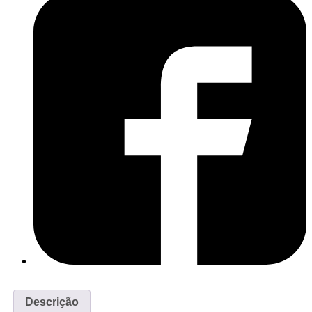
Descrição