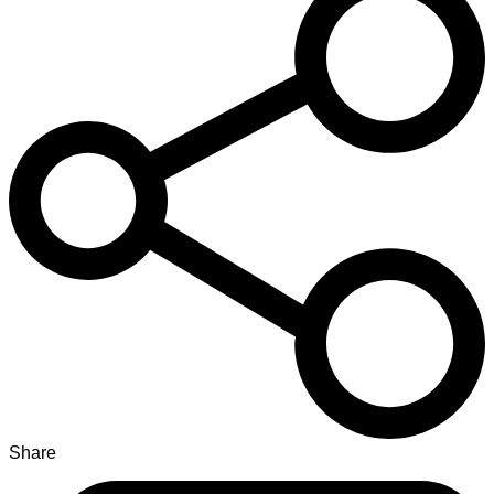
Share