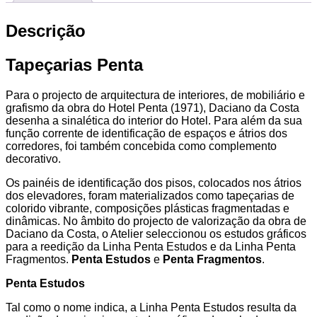
Descrição
Tapeçarias Penta
Para o projecto de arquitectura de interiores, de mobiliário e
grafismo da obra do Hotel Penta (1971), Daciano da Costa
desenha a sinalética do interior do Hotel. Para além da sua
função corrente de identificação de espaços e átrios dos
corredores, foi também concebida como complemento
decorativo.
Os painéis de identificação dos pisos, colocados nos átrios
dos elevadores, foram materializados como tapeçarias de
colorido vibrante, composições plásticas fragmentadas e
dinâmicas. No âmbito do projecto de valorização da obra de
Daciano da Costa, o Atelier seleccionou os estudos gráficos
para a reedição da Linha Penta Estudos e da Linha Penta
Fragmentos.
Penta Estudos
e
Penta Fragmentos
.
Penta Estudos
Tal como o nome indica, a Linha Penta Estudos resulta da