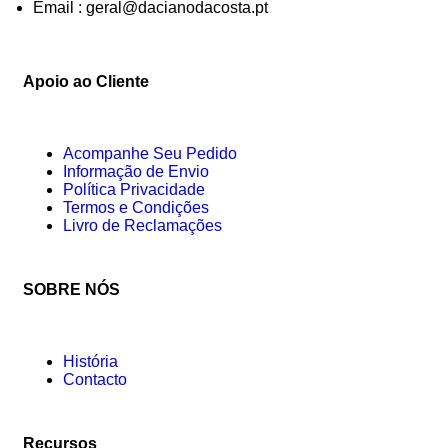
Email : geral@dacianodacosta.pt
Apoio ao Cliente
Acompanhe Seu Pedido
Informação de Envio
Política Privacidade
Termos e Condições
Livro de Reclamações
SOBRE NÓS
História
Contacto
Recursos