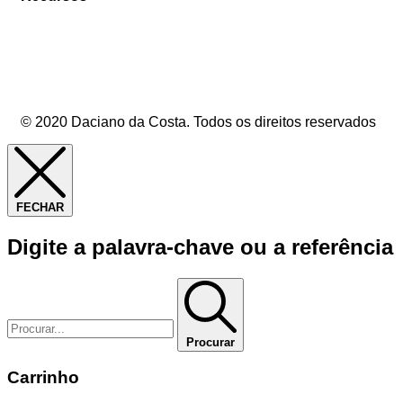
© 2020 Daciano da Costa. Todos os direitos reservados
FECHAR
Digite a palavra-chave ou a referência
Procurar
Carrinho